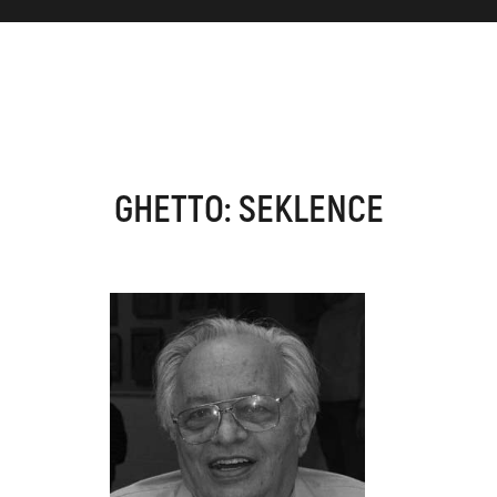
GHETTO: SEKLENCE