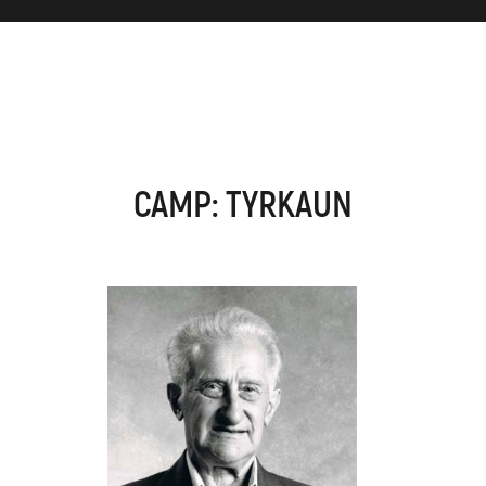
CAMP: TYRKAUN