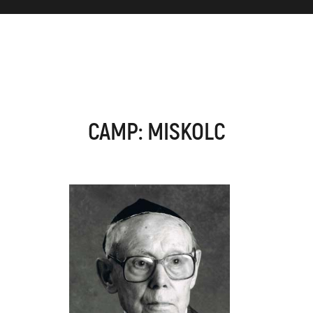
CAMP: MISKOLC