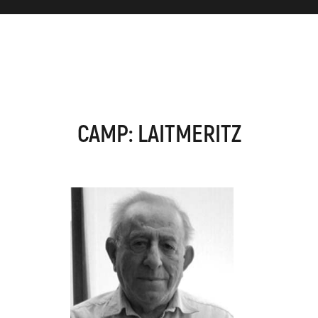
CAMP: LAITMERITZ