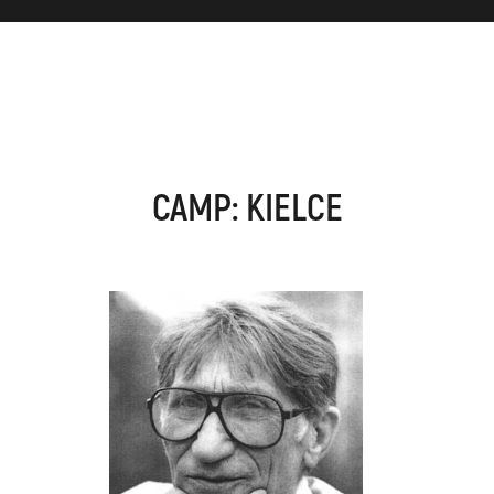
CAMP: KIELCE