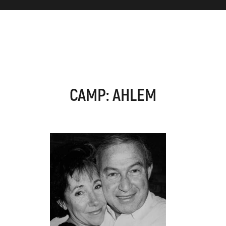
CAMP: AHLEM